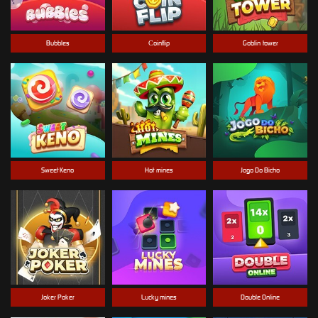
Bubbles
Сoinflip
Goblin-tower
Sweet Keno
Hot-mines
Jogo Do Bicho
Joker Poker
Lucky mines
Double Online