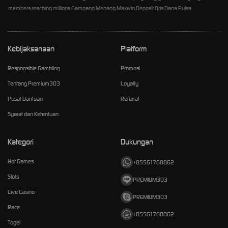
members reaching millions Gampang Menang Maxwin Deposit Qris Dana Pulsa
Kebijaksanaan
Platform
Responsible Gambling
Promosi
Tentang Premium303
Loyalty
Pusat Bantuan
Referral
Syarat dan Ketentuan
Kategori
Dukungan
Hot Games
+85561768862
Slots
PREMIUM303
Live Casino
PREMIUM303
Race
+85561768862
Togel