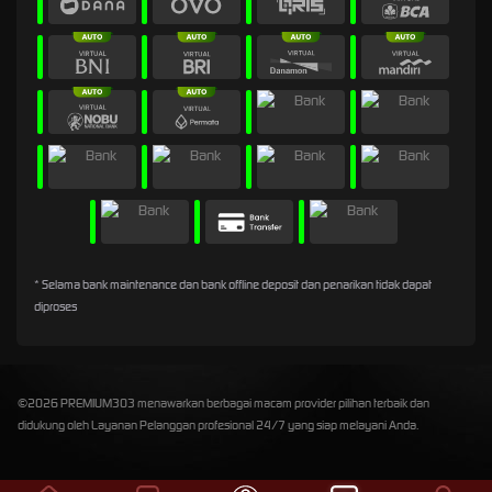
* Selama bank maintenance dan bank offline deposit dan penarikan tidak dapat
diproses
©2026 PREMIUM303 menawarkan berbagai macam provider pilihan terbaik dan
didukung oleh Layanan Pelanggan profesional 24/7 yang siap melayani Anda.