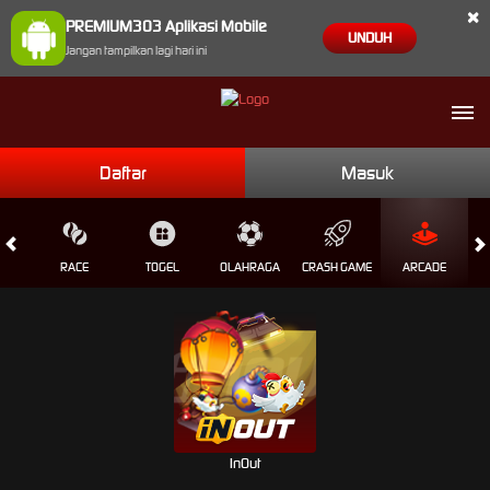
×
PREMIUM303 Aplikasi Mobile
UNDUH
Jangan tampilkan lagi hari ini
Daftar
Masuk
SINO
RACE
TOGEL
OLAHRAGA
CRASH GAME
ARCADE
InOut