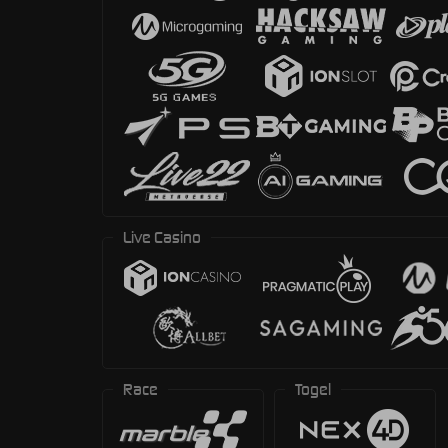
Live Casino
Race
Togel