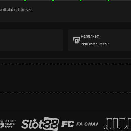
an tidak dapat diproses
Penarikan
Rata-rata 5 Menit