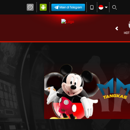
Main di Telegram
HOT