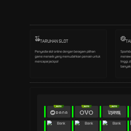
TARUHAN SLOT
TA
Penyedia slot online dengan beragam pilihan
Sportsb
game menarik yang memudahkan pemain untuk
menawar
mencapai jackpot
tinggi,
banyak 