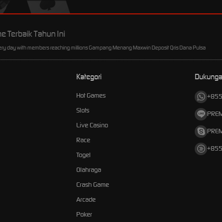
Terbaik Tahun Ini
s every day with members reaching millions Gampang Menang Maxwin Deposit Qris Dana Pulsa
Kategori
Dukung
Hot Games
+85
Slots
PRE
Live Casino
PRE
Race
+85
Togel
Olahraga
Crash Game
Arcade
Poker