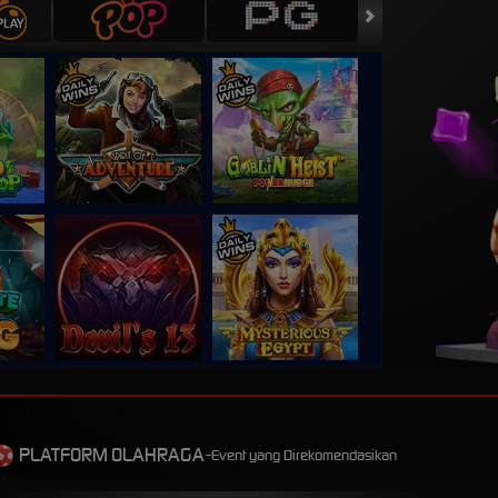
PLATFORM OLAHRAGA-
Event yang Direkomendasikan