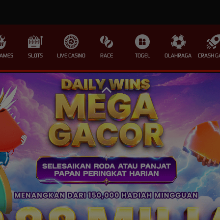
GAMES
SLOTS
LIVE CASINO
RACE
TOGEL
OLAHRAGA
CRASH 