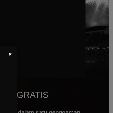
×
ASI GRATIS
 APP
rmainan dalam satu genggaman