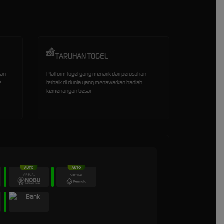
TARUHAN TOGEL
aan
Platform togel yang menarik dari perusahan
e
terbaik di dunia yang menawarkan hadiah
kemenangan besar