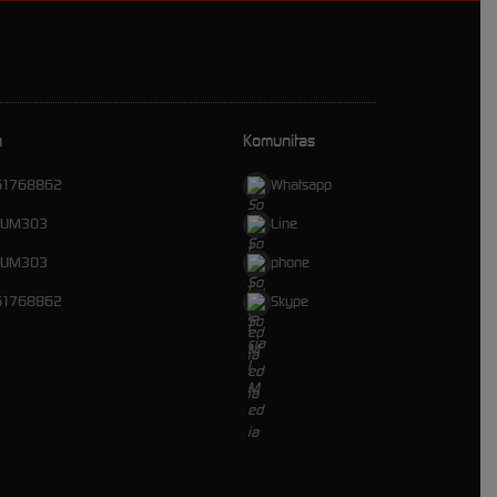
n
Komunitas
61768862
Whatsapp
IUM303
Line
IUM303
phone
61768862
Skype