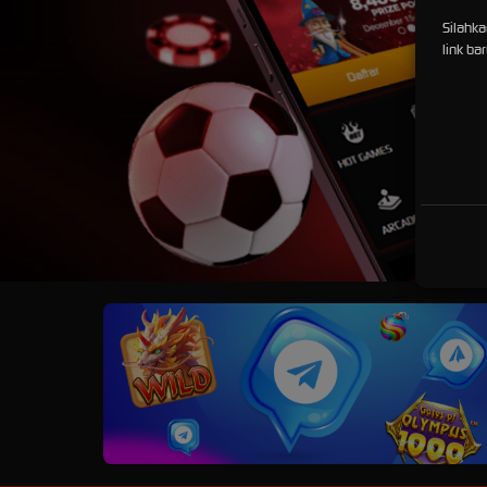
Silahka
link bar