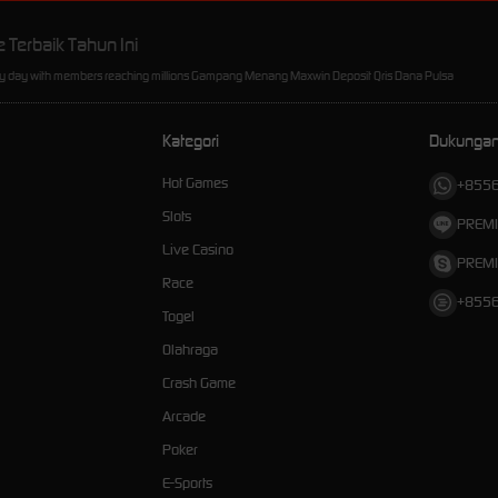
erbaik Tahun Ini
every day with members reaching millions Gampang Menang Maxwin Deposit Qris Dana Pulsa
Kategori
Dukunga
Hot Games
+855
Slots
PREM
Live Casino
PREM
Race
+855
Togel
Olahraga
Crash Game
Arcade
Poker
E-Sports