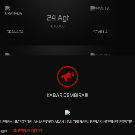
24 Agt
01.00.00
GRANADA
SEVILLA
24 Agt
04.00.00
NORWICH
CHELSEA
KABAR GEMBIRA!!!
UNDUH APLIK
PREMIUM303
NI PREMIUM303 TELAH MENYEDIAKAN LINK TERBARU BEBAS INTERNET POSITIF
Login :
LINK PREMIUM303
Nikmati berbagai pe