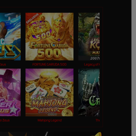
Zeus
FORTUNE GARUDA 500
Legacy of Kong Maxways
r Zeus
Mahjong Legend
The Crypt